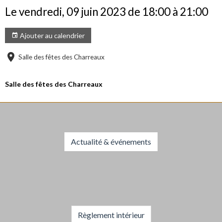
Le vendredi, 09 juin 2023
de 18:00
à 21:00
Ajouter au calendrier
Salle des fêtes des Charreaux
Salle des fêtes des Charreaux
Actualité & événements
Règlement intérieur